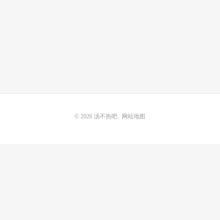
© 2026
汤不热吧
网站地图