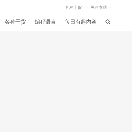
各种干货
关注本站
各种干货
编程语言
每日有趣内容