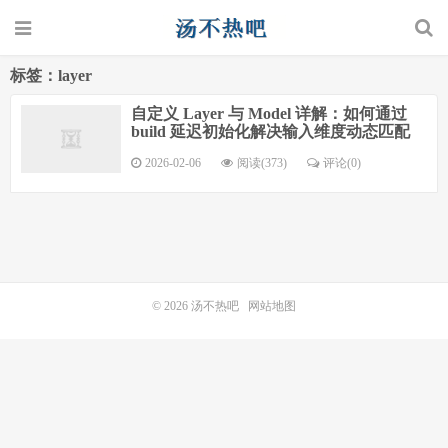
标签：layer
自定义 Layer 与 Model 详解：如何通过
build 延迟初始化解决输入维度动态匹配
2026-02-06
阅读(373)
评论(0)
© 2026
汤不热吧
网站地图