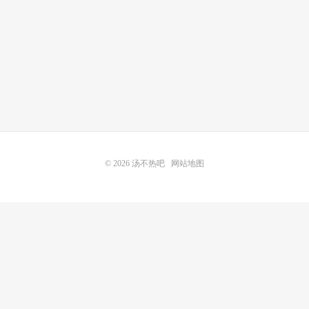
© 2026
汤不热吧
网站地图