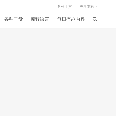
各种干货
关注本站
各种干货
编程语言
每日有趣内容