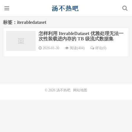
标签：iterabledataset
怎样利用 IterableDataset 优雅处理无法一
次性装载进内存的 TB 级流式数据集
2026-01-30
阅读(404)
评论(0)
© 2026
汤不热吧
网站地图