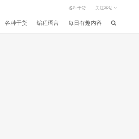
各种干货
关注本站
各种干货
编程语言
每日有趣内容