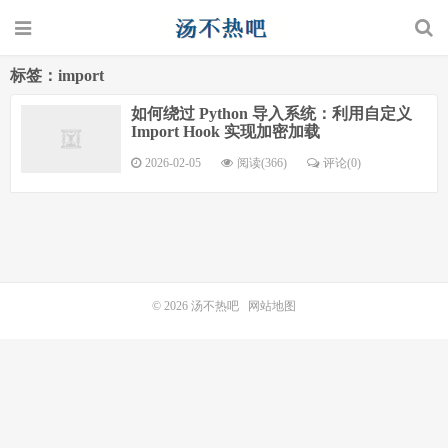
标签：import
如何绕过 Python 导入系统：利用自定义
Import Hook 实现加密加载
2026-02-05
阅读(366)
评论(0)
© 2026
汤不热吧
网站地图