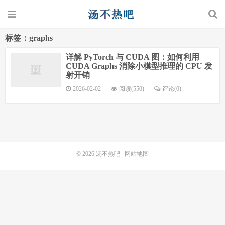
标签：graphs
详解 PyTorch 与 CUDA 图：如何利用
CUDA Graphs 消除小模型推理的 CPU 发
射开销
2026-02-02
阅读(550)
评论(0)
© 2026
汤不热吧
网站地图