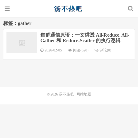
标签：gather
集群通信原语：一文讲透 All-Reduce, All-
Gather 和 Reduce-Scatter 的执行逻辑
2026-02-05
阅读(628)
评论(0)
© 2026
汤不热吧
网站地图