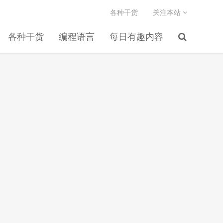
各种干货
关注本站
各种干货
编程语言
每日有趣内容