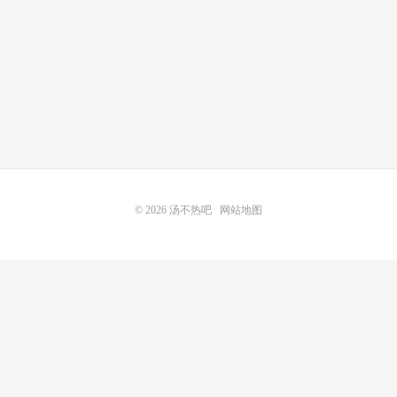
© 2026
汤不热吧
网站地图