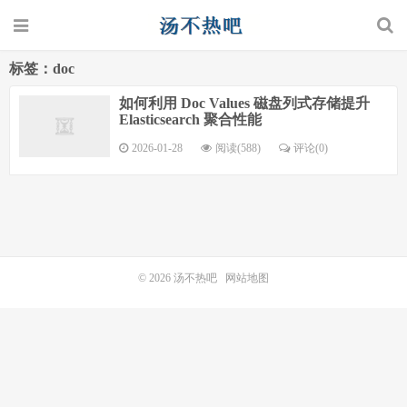
标签：doc
如何利用 Doc Values 磁盘列式存储提升
Elasticsearch 聚合性能
2026-01-28
阅读(588)
评论(0)
© 2026
汤不热吧
网站地图