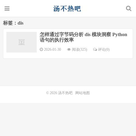
标签：dis
怎样通过字节码分析 dis 模块洞察 Python
语句的执行效率
2026-01-30
阅读(325)
评论(0)
© 2026
汤不热吧
网站地图