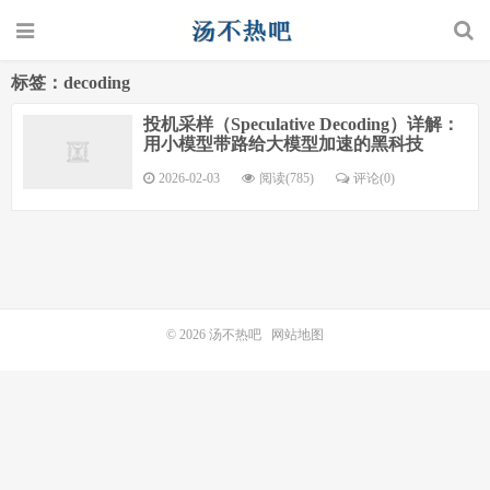
标签：decoding
投机采样（Speculative Decoding）详解：
用小模型带路给大模型加速的黑科技
2026-02-03
阅读(785)
评论(0)
© 2026
汤不热吧
网站地图