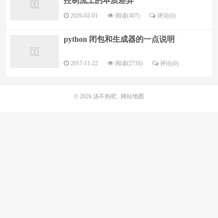
控制流上的本质差异
2026-02-01
阅读(407)
评论(0)
python 闭包和生成器的一点说明
2017-11-22
阅读(2716)
评论(0)
© 2026
汤不热吧
网站地图