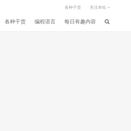
各种干货
关注本站
各种干货
编程语言
每日有趣内容