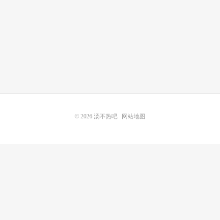
© 2026
汤不热吧
网站地图