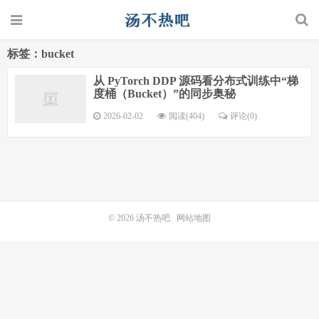
标签：bucket
从 PyTorch DDP 源码看分布式训练中“梯
度桶（Bucket）”的同步奥秘
2026-02-02
阅读(404)
评论(0)
© 2026
汤不热吧
网站地图