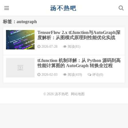
标签：autograph
TensorFlow 2.x tf.function与AutoGraph深
度解析：从图模式原理到性能优化实战
2026-07-28
阅读(81)
tf.function 机制详解：从 Python 源码到高
性能计算图的 AutoGraph 转换全过程
2026-02-03
阅读(419)
评论(0)
© 2026
汤不热吧
网站地图