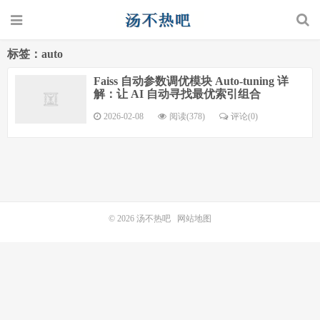
标签：auto
Faiss 自动参数调优模块 Auto-tuning 详
解：让 AI 自动寻找最优索引组合
2026-02-08
阅读(378)
评论(0)
© 2026
汤不热吧
网站地图