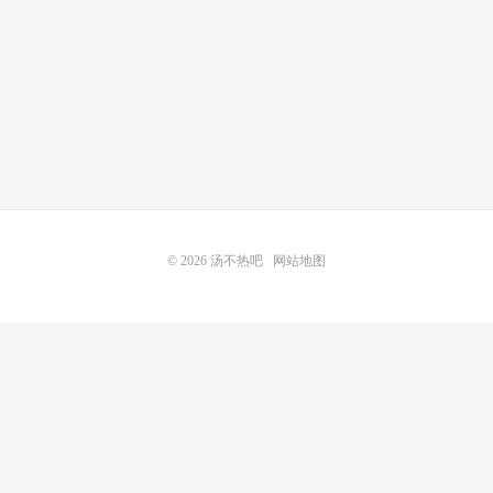
© 2026
汤不热吧
网站地图