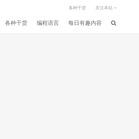
各种干货
关注本站
各种干货
编程语言
每日有趣内容