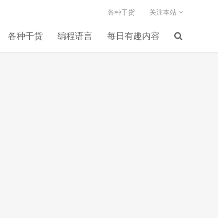
各种干货
关注本站
各种干货
编程语言
每日有趣内容