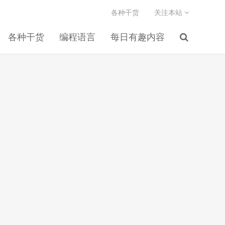
各种干货
关注本站
各种干货
编程语言
每日有趣内容