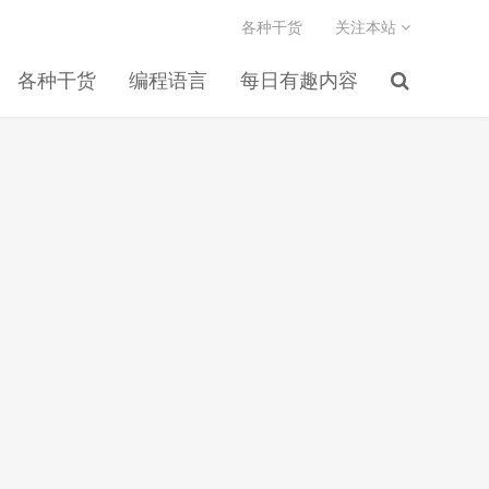
各种干货
关注本站
各种干货
编程语言
每日有趣内容